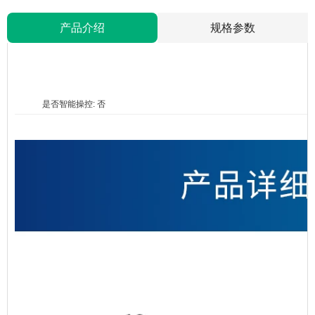
产品介绍
规格参数
是否智能操控: 否