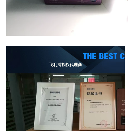
飞利浦授权代理商