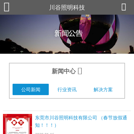
川谷照明科技
新闻中心
公司新闻
行业资讯
解决方案
东莞市川谷照明科技有限公司 （春节放假通
知！！！）