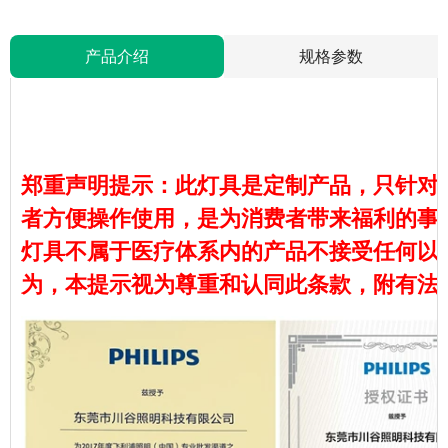
产品介绍
规格参数
郑重声明提示：此灯具是定制产品，只针对
者方便操作使用，是为消费者带来福利的事
灯具不属于医疗体系内的产品不接受任何以
为，本提示视为尊重和认同此条款，附有法