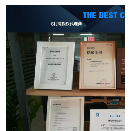
飞利浦授权代理商